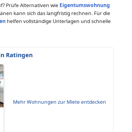
? Prüfe Alternativen wie
Eigentumswohnung
änen kann sich das langfristig rechnen. Für die
en
helfen vollständige Unterlagen und schnelle
n Ratingen
Mehr Wohnungen zur Miete entdecken