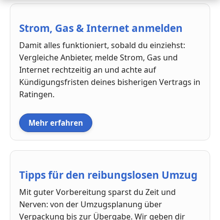
Strom, Gas & Internet anmelden
Damit alles funktioniert, sobald du einziehst:
Vergleiche Anbieter, melde Strom, Gas und
Internet rechtzeitig an und achte auf
Kündigungsfristen deines bisherigen Vertrags in
Ratingen.
Mehr erfahren
Tipps für den reibungslosen Umzug
Mit guter Vorbereitung sparst du Zeit und
Nerven: von der Umzugsplanung über
Verpackung bis zur Übergabe. Wir geben dir