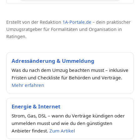
Erstellt von der Redaktion
1A-Portale.de
– dein praktischer
Umzugsratgeber für Formalitäten und Organisation in
Ratingen.
Adressänderung & Ummeldung
Was du nach dem Umzug beachten musst – inklusive
Fristen und Checkliste für Behörden und Verträge.
Mehr erfahren
Energie & Internet
Strom, Gas, DSL – wann du Verträge kündigen oder
ummelden musst und wie du den günstigsten
Anbieter findest.
Zum Artikel