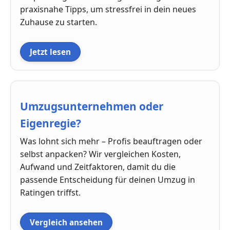
praxisnahe Tipps, um stressfrei in dein neues
Zuhause zu starten.
Jetzt lesen
Umzugsunternehmen oder
Eigenregie?
Was lohnt sich mehr – Profis beauftragen oder
selbst anpacken? Wir vergleichen Kosten,
Aufwand und Zeitfaktoren, damit du die
passende Entscheidung für deinen Umzug in
Ratingen triffst.
Vergleich ansehen