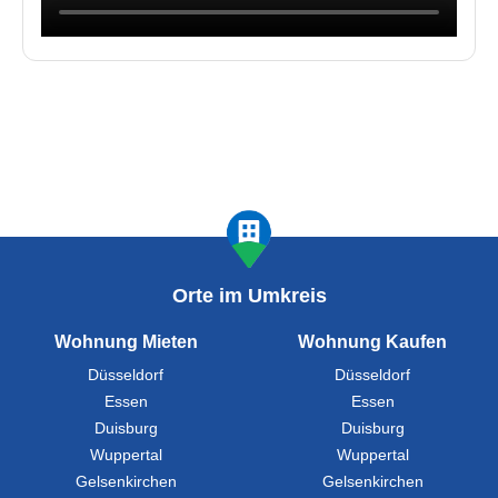
Orte im Umkreis
Wohnung Mieten
Wohnung Kaufen
Düsseldorf
Düsseldorf
Essen
Essen
Duisburg
Duisburg
Wuppertal
Wuppertal
Gelsenkirchen
Gelsenkirchen