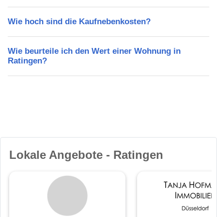
Wie hoch sind die Kaufnebenkosten?
Wie beurteile ich den Wert einer Wohnung in
Ratingen?
Lokale Angebote - Ratingen