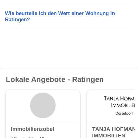
Wie beurteile ich den Wert einer Wohnung in
Ratingen?
Lokale Angebote - Ratingen
Immobilienzobel
TANJA HOFMAN
IMMOBILIEN