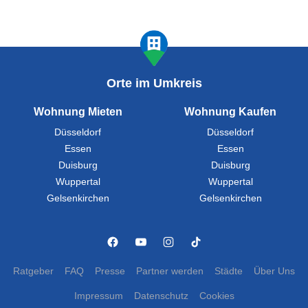
Orte im Umkreis
Wohnung Mieten
Wohnung Kaufen
Düsseldorf
Düsseldorf
Essen
Essen
Duisburg
Duisburg
Wuppertal
Wuppertal
Gelsenkirchen
Gelsenkirchen
Ratgeber
FAQ
Presse
Partner werden
Städte
Über Uns
Impressum
Datenschutz
Cookies