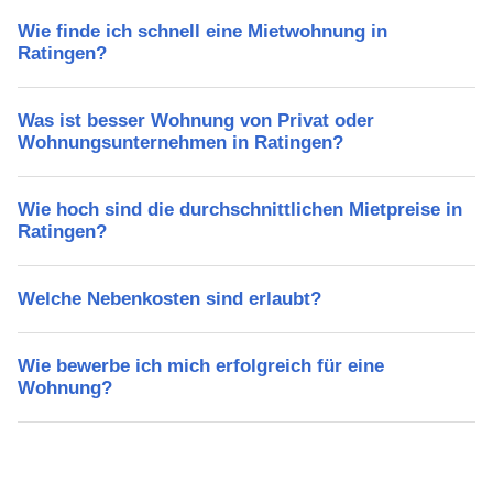
Wie finde ich schnell eine Mietwohnung in
Ratingen?
Was ist besser Wohnung von Privat oder
Wohnungsunternehmen in Ratingen?
Wie hoch sind die durchschnittlichen Mietpreise in
Ratingen?
Welche Nebenkosten sind erlaubt?
Wie bewerbe ich mich erfolgreich für eine
Wohnung?