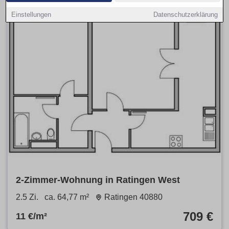
Einstellungen
Datenschutzerklärung
2-Zimmer-Wohnung in Ratingen West
2.5 Zi.
ca. 64,77 m²
Ratingen 40880
709 €
11 €/m²