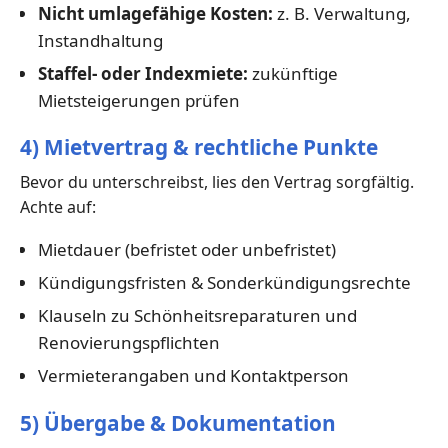
Nicht umlagefähige Kosten:
z. B. Verwaltung,
Instandhaltung
Staffel- oder Indexmiete:
zukünftige
Mietsteigerungen prüfen
4) Mietvertrag & rechtliche Punkte
Bevor du unterschreibst, lies den Vertrag sorgfältig.
Achte auf:
Mietdauer (befristet oder unbefristet)
Kündigungsfristen & Sonderkündigungsrechte
Klauseln zu Schönheitsreparaturen und
Renovierungspflichten
Vermieterangaben und Kontaktperson
5) Übergabe & Dokumentation