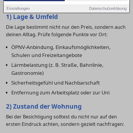
wirklich zu dir passt.
Einstellungen
Datenschutzerklärung
1) Lage & Umfeld
Die Lage bestimmt nicht nur den Preis, sondern auch
deinen Alltag. Prüfe folgende Punkte vor Ort:
ÖPNV-Anbindung, Einkaufsmöglichkeiten,
Schulen und Freizeitangebote
Lärmbelastung (z. B. Straße, Bahnlinie,
Gastronomie)
Sicherheitsgefühl und Nachbarschaft
Entfernung zum Arbeitsplatz oder zur Uni
2) Zustand der Wohnung
Bei der Besichtigung solltest du nicht nur auf den
ersten Eindruck achten, sondern gezielt nachfragen: