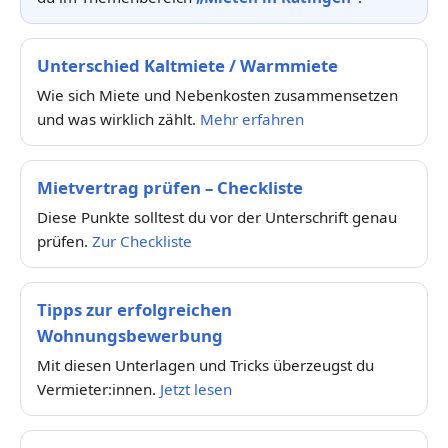
Unterschied Kaltmiete / Warmmiete
Wie sich Miete und Nebenkosten zusammensetzen
und was wirklich zählt.
Mehr erfahren
Mietvertrag prüfen – Checkliste
Diese Punkte solltest du vor der Unterschrift genau
prüfen.
Zur Checkliste
Tipps zur erfolgreichen
Wohnungsbewerbung
Mit diesen Unterlagen und Tricks überzeugst du
Vermieter:innen.
Jetzt lesen