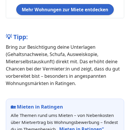
Mehr Wohnungen zur Miete entdecken
💡
Tipp:
Bring zur Besichtigung deine Unterlagen
(Gehaltsnachweise, Schufa, Ausweiskopie,
Mieterselbstauskunft) direkt mit. Das erhöht deine
Chancen bei der Vermieter:in und zeigt, dass du gut
vorbereitet bist – besonders in angespannten
Wohnungsmärkten in Ratingen.
🏡
Mieten in Ratingen
Alle Themen rund ums Mieten – von Nebenkosten
über Mietvertrag bis Wohnungsbewerbung – findest
du im Themenbereich
„Mieten in Ratingen“
.