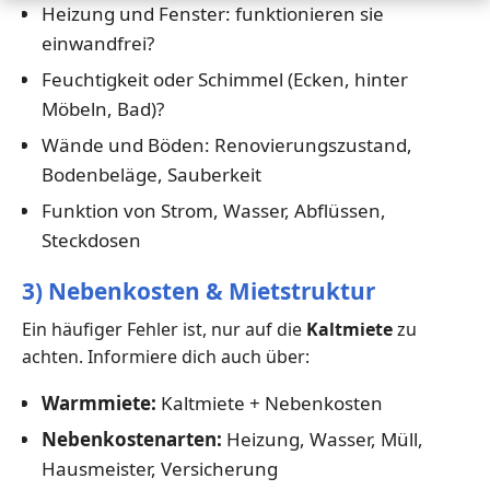
Heizung und Fenster: funktionieren sie
einwandfrei?
Feuchtigkeit oder Schimmel (Ecken, hinter
Möbeln, Bad)?
Wände und Böden: Renovierungszustand,
Bodenbeläge, Sauberkeit
Funktion von Strom, Wasser, Abflüssen,
Steckdosen
3) Nebenkosten & Mietstruktur
Ein häufiger Fehler ist, nur auf die
Kaltmiete
zu
achten. Informiere dich auch über:
Warmmiete:
Kaltmiete + Nebenkosten
Nebenkostenarten:
Heizung, Wasser, Müll,
Hausmeister, Versicherung