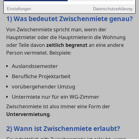
kennen.
Einstellungen
Datenschutzerklärung
1) Was bedeutet Zwischenmiete genau?
Von Zwischenmiete spricht man, wenn der
Hauptmieter oder die Hauptmieterin die Wohnung
oder Teile davon
zeitlich begrenzt
an eine andere
Person vermietet. Beispiele:
Auslandssemester
Berufliche Projektarbeit
vorübergehender Umzug
Untermiete nur für ein WG-Zimmer
Zwischenmiete ist also immer eine Form der
Untervermietung
.
2) Wann ist Zwischenmiete erlaubt?