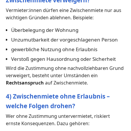
Zwischenmiete verweigern?
Vermieter:innen dürfen eine Zwischenmiete nur aus
wichtigen Gründen ablehnen. Beispiele:
Überbelegung der Wohnung
Unzumutbarkeit der vorgeschlagenen Person
gewerbliche Nutzung ohne Erlaubnis
Verstoß gegen Hausordnung oder Sicherheit
Wird die Zustimmung ohne nachvollziehbaren Grund
verweigert, besteht unter Umständen ein
Rechtsanspruch
auf Zwischenmiete.
4) Zwischenmiete ohne Erlaubnis –
welche Folgen drohen?
Wer ohne Zustimmung untervermietet, riskiert
ernste Konsequenzen. Dazu gehören: