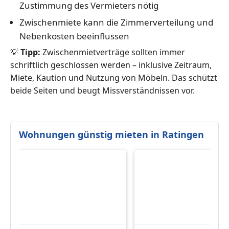
Zustimmung des Vermieters nötig
Zwischenmiete kann die Zimmerverteilung und
Nebenkosten beeinflussen
💡
Tipp:
Zwischenmietverträge sollten immer
schriftlich geschlossen werden – inklusive Zeitraum,
Miete, Kaution und Nutzung von Möbeln. Das schützt
beide Seiten und beugt Missverständnissen vor.
Wohnungen günstig mieten in Ratingen