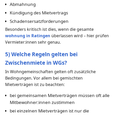
Abmahnung
Kündigung des Mietvertrags
Schadensersatzforderungen
Besonders kritisch ist dies, wenn die gesamte
wohnung in Ratingen
überlassen wird – hier prüfen
Vermieter:innen sehr genau.
5) Welche Regeln gelten bei
Zwischenmiete in WGs?
In Wohngemeinschaften gelten oft zusätzliche
Bedingungen. Vor allem bei gemischten
Mietverträgen ist zu beachten:
bei gemeinsamen Mietverträgen müssen oft alle
Mitbewohner:innen zustimmen
bei einzelnen Mietverträgen ist nur die