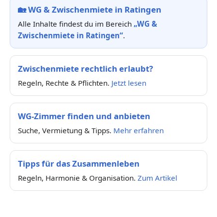
🏡
WG & Zwischenmiete in Ratingen
Alle Inhalte findest du im Bereich
„WG &
Zwischenmiete in Ratingen“
.
Zwischenmiete rechtlich erlaubt?
Regeln, Rechte & Pflichten.
Jetzt lesen
WG-Zimmer finden und anbieten
Suche, Vermietung & Tipps.
Mehr erfahren
Tipps für das Zusammenleben
Regeln, Harmonie & Organisation.
Zum Artikel