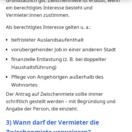
Grundsätzlich gilt: Zwischenmiete ist erlaubt, wenn
ein berechtigtes Interesse besteht und
Vermieter:innen zustimmen.
Als berechtigtes Interesse gelten u. a.:
befristeter Auslandsaufenthalt
vorübergehender Job in einer anderen Stadt
finanzielle Entlastung (z. B. bei doppelter
Haushaltsführung)
Pflege von Angehörigen außerhalb des
Wohnortes
Der Antrag auf Zwischenmiete sollte immer
schriftlich gestellt werden – mit Begründung und
Angabe der Person, die einzieht.
3) Wann darf der Vermieter die