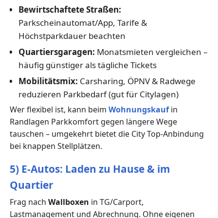
Bewirtschaftete Straßen:
Parkscheinautomat/App, Tarife &
Höchstparkdauer beachten
Quartiersgaragen:
Monatsmieten vergleichen –
häufig günstiger als tägliche Tickets
Mobilitätsmix:
Carsharing, ÖPNV & Radwege
reduzieren Parkbedarf (gut für Citylagen)
Wer flexibel ist, kann beim
Wohnungskauf
in
Randlagen Parkkomfort gegen längere Wege
tauschen – umgekehrt bietet die City Top-Anbindung
bei knappen Stellplätzen.
5) E-Autos: Laden zu Hause & im
Quartier
Frag nach
Wallboxen
in TG/Carport,
Lastmanagement und Abrechnung. Ohne eigenen