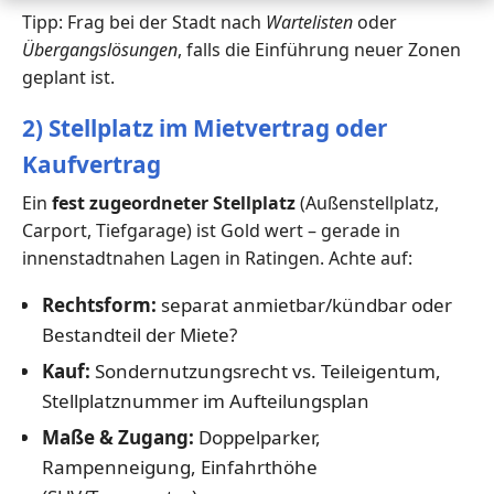
Tipp: Frag bei der Stadt nach
Wartelisten
oder
Übergangslösungen
, falls die Einführung neuer Zonen
geplant ist.
2) Stellplatz im Mietvertrag oder
Kaufvertrag
Ein
fest zugeordneter Stellplatz
(Außenstellplatz,
Carport, Tiefgarage) ist Gold wert – gerade in
innenstadtnahen Lagen in Ratingen. Achte auf:
Rechtsform:
separat anmietbar/kündbar oder
Bestandteil der Miete?
Kauf:
Sondernutzungsrecht vs. Teileigentum,
Stellplatznummer im Aufteilungsplan
Maße & Zugang:
Doppelparker,
Rampenneigung, Einfahrthöhe