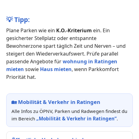
💡
Tipp:
Plane Parken wie ein
K.O.-Kriterium
ein. Ein
gesicherter Stellplatz oder entspannte
Bewohnerzone spart täglich Zeit und Nerven – und
steigert den Wiederverkaufswert. Prüfe parallel
passende Angebote für
wohnung in Ratingen
mieten
sowie
Haus mieten
, wenn Parkkomfort
Priorität hat.
🏡
Mobilität & Verkehr in Ratingen
Alle Infos zu ÖPNV, Parken und Radwegen findest du
im Bereich
„Mobilität & Verkehr in Ratingen“
.