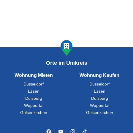
Orte im Umkreis
Wohnung Mieten
Wohnung Kaufen
Düsseldorf
Düsseldorf
Essen
Essen
Duisburg
Duisburg
Wuppertal
Wuppertal
Gelsenkirchen
Gelsenkirchen