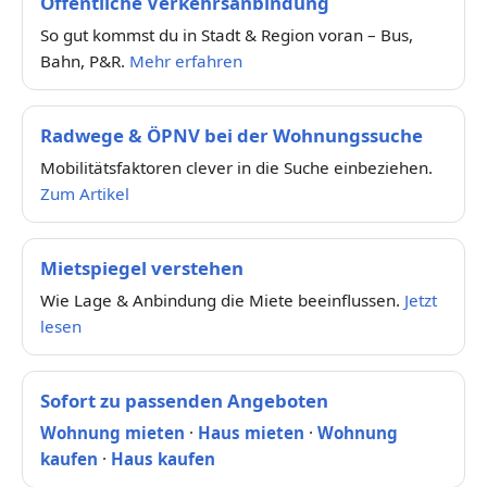
Öffentliche Verkehrsanbindung
So gut kommst du in Stadt & Region voran – Bus,
Bahn, P&R.
Mehr erfahren
Radwege & ÖPNV bei der Wohnungssuche
Mobilitätsfaktoren clever in die Suche einbeziehen.
Zum Artikel
Mietspiegel verstehen
Wie Lage & Anbindung die Miete beeinflussen.
Jetzt
lesen
Sofort zu passenden Angeboten
Wohnung mieten
·
Haus mieten
·
Wohnung
kaufen
·
Haus kaufen