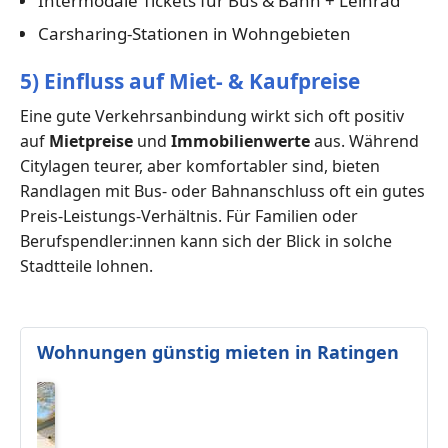
Intermodale Tickets für Bus & Bahn + Leihrad
Carsharing-Stationen in Wohngebieten
5) Einfluss auf Miet- & Kaufpreise
Eine gute Verkehrsanbindung wirkt sich oft positiv
auf
Mietpreise
und
Immobilienwerte
aus. Während
Citylagen teurer, aber komfortabler sind, bieten
Randlagen mit Bus- oder Bahnanschluss oft ein gutes
Preis-Leistungs-Verhältnis. Für Familien oder
Berufspendler:innen kann sich der Blick in solche
Stadtteile lohnen.
Wohnungen günstig mieten in Ratingen