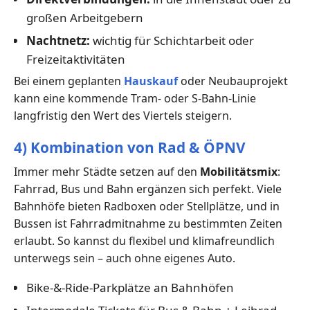
großen Arbeitgebern
Nachtnetz:
wichtig für Schichtarbeit oder
Freizeitaktivitäten
Bei einem geplanten
Hauskauf
oder Neubauprojekt
kann eine kommende Tram- oder S-Bahn-Linie
langfristig den Wert des Viertels steigern.
4) Kombination von Rad & ÖPNV
Immer mehr Städte setzen auf den
Mobilitätsmix
:
Fahrrad, Bus und Bahn ergänzen sich perfekt. Viele
Bahnhöfe bieten Radboxen oder Stellplätze, und in
Bussen ist Fahrradmitnahme zu bestimmten Zeiten
erlaubt. So kannst du flexibel und klimafreundlich
unterwegs sein – auch ohne eigenes Auto.
Bike-&-Ride-Parkplätze an Bahnhöfen