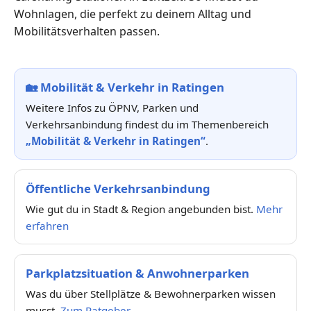
Wohnlagen, die perfekt zu deinem Alltag und
Mobilitätsverhalten passen.
🏡
Mobilität & Verkehr in Ratingen
Weitere Infos zu ÖPNV, Parken und
Verkehrsanbindung findest du im Themenbereich
„Mobilität & Verkehr in Ratingen“
.
Öffentliche Verkehrsanbindung
Wie gut du in Stadt & Region angebunden bist.
Mehr
erfahren
Parkplatzsituation & Anwohnerparken
Was du über Stellplätze & Bewohnerparken wissen
musst.
Zum Ratgeber