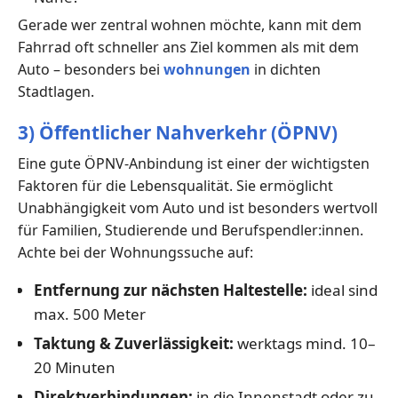
Gerade wer zentral wohnen möchte, kann mit dem
Fahrrad oft schneller ans Ziel kommen als mit dem
Auto – besonders bei
wohnungen
in dichten
Stadtlagen.
3) Öffentlicher Nahverkehr (ÖPNV)
Eine gute ÖPNV-Anbindung ist einer der wichtigsten
Faktoren für die Lebensqualität. Sie ermöglicht
Unabhängigkeit vom Auto und ist besonders wertvoll
für Familien, Studierende und Berufspendler:innen.
Achte bei der Wohnungssuche auf:
Entfernung zur nächsten Haltestelle:
ideal sind
max. 500 Meter
Taktung & Zuverlässigkeit:
werktags mind. 10–
20 Minuten
Direktverbindungen:
in die Innenstadt oder zu