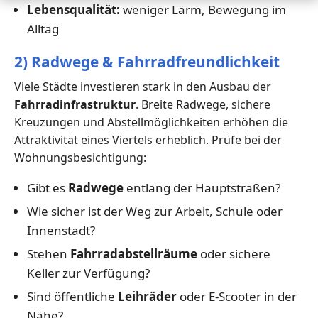
Lebensqualität:
weniger Lärm, Bewegung im
Alltag
2) Radwege & Fahrradfreundlichkeit
Viele Städte investieren stark in den Ausbau der
Fahrradinfrastruktur
. Breite Radwege, sichere
Kreuzungen und Abstellmöglichkeiten erhöhen die
Attraktivität eines Viertels erheblich. Prüfe bei der
Wohnungsbesichtigung:
Gibt es
Radwege
entlang der Hauptstraßen?
Wie sicher ist der Weg zur Arbeit, Schule oder
Innenstadt?
Stehen
Fahrradabstellräume
oder sichere
Keller zur Verfügung?
Sind öffentliche
Leihräder
oder E-Scooter in der
Nähe?