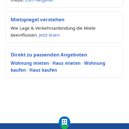
Mietspiegel verstehen
Wie Lage & Verkehrsanbindung die Miete
beeinflussen.
Jetzt lesen
Direkt zu passenden Angeboten
Wohnung mieten
·
Haus mieten
·
Wohnung
kaufen
·
Haus kaufen